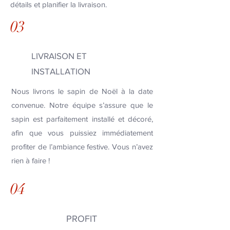
détails et planifier la livraison.
03
LIVRAISON ET
INSTALLATION
Nous livrons le sapin de Noël à la date
convenue. Notre équipe s’assure que le
sapin est parfaitement installé et décoré,
afin que vous puissiez immédiatement
profiter de l’ambiance festive. Vous n’avez
rien à faire !
04
PROFIT