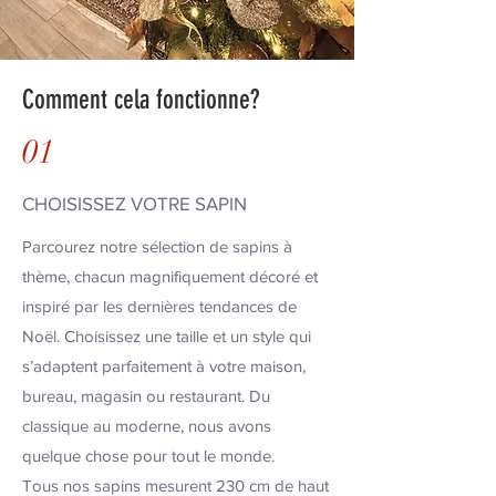
Comment cela fonctionne?
01
CHOISISSEZ VOTRE SAPIN
Parcourez notre sélection de sapins à
thème, chacun magnifiquement décoré et
inspiré par les dernières tendances de
Noël. Choisissez une taille et un style qui
s’adaptent parfaitement à votre maison,
bureau, magasin ou restaurant. Du
classique au moderne, nous avons
quelque chose pour tout le monde.
Tous nos sapins mesurent 230 cm de haut