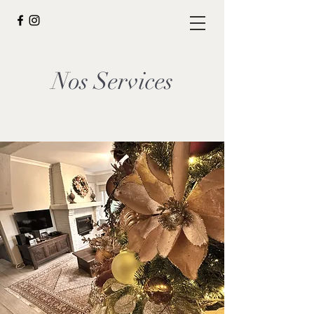
Nos Services