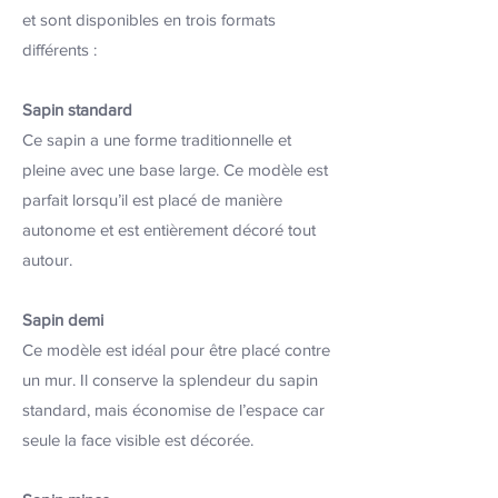
et sont disponibles en trois formats
différents :
Sapin standard
Ce sapin a une forme traditionnelle et
pleine avec une base large. Ce modèle est
parfait lorsqu’il est placé de manière
autonome et est entièrement décoré tout
autour.
Sapin demi
Ce modèle est idéal pour être placé contre
un mur. Il conserve la splendeur du sapin
standard, mais économise de l’espace car
seule la face visible est décorée.