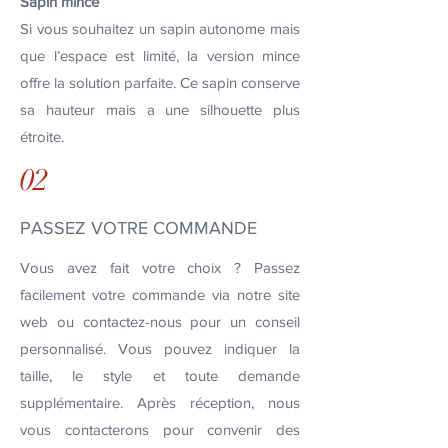
Sapin mince
Si vous souhaitez un sapin autonome mais
que l’espace est limité, la version mince
offre la solution parfaite. Ce sapin conserve
sa hauteur mais a une silhouette plus
étroite.
02
PASSEZ VOTRE COMMANDE
Vous avez fait votre choix ? Passez
facilement votre commande via notre site
web ou contactez-nous pour un conseil
personnalisé. Vous pouvez indiquer la
taille, le style et toute demande
supplémentaire. Après réception, nous
vous contacterons pour convenir des