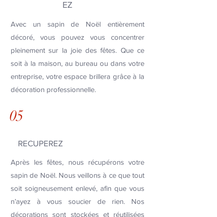
EZ
Avec un sapin de Noël entièrement
décoré, vous pouvez vous concentrer
pleinement sur la joie des fêtes. Que ce
soit à la maison, au bureau ou dans votre
entreprise, votre espace brillera grâce à la
décoration professionnelle.
05
RECUPEREZ
Après les fêtes, nous récupérons votre
sapin de Noël. Nous veillons à ce que tout
soit soigneusement enlevé, afin que vous
n’ayez à vous soucier de rien. Nos
décorations sont stockées et réutilisées