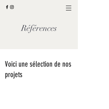
Références
Voici une sélection de nos
projets